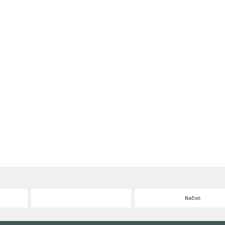
Račun