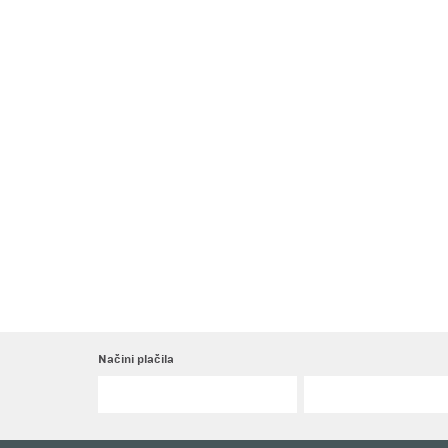
Načini plačila