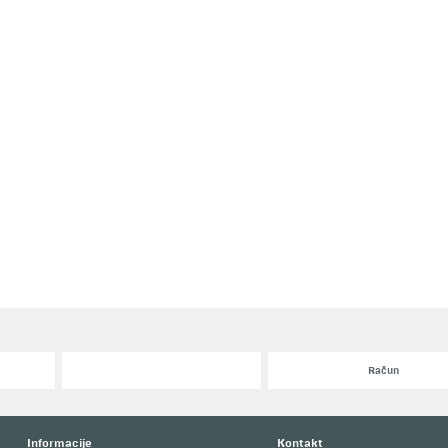
Račun
Informacije
Kontakt