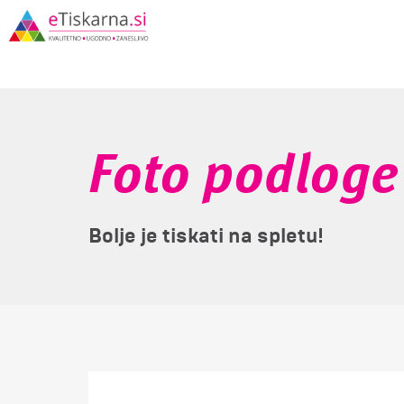
Foto podloge
Bolje je tiskati na spletu!