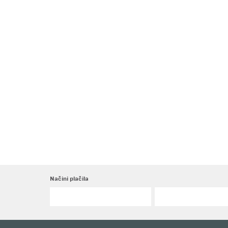
Načini plačila