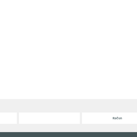
Račun