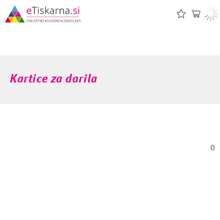
Kartice za darila
0